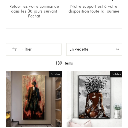
Retournez votre commande
Notre support est à votre
dans les 30 jours suivant
disposition toute la journée
l'achat
APPLIQUER
Filtrer
189 items
Soldes
Soldes